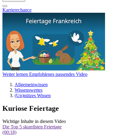
Karrierechance
Weiter lernen
Empfohlenes passendes Video
Allgemeinwissen
Wissenswertes
(Un)nützes Wissen
Kuriose Feiertage
Wichtige Inhalte in diesem Video
Die Top 5 skurrilsten Feiertage
(00:18)