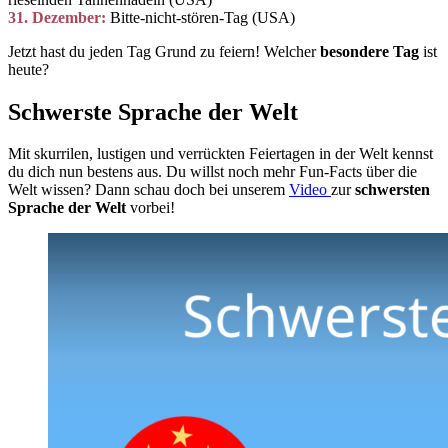
31. Dezember:
Bitte-nicht-stören-Tag (USA)
Jetzt hast du jeden Tag Grund zu feiern! Welcher
besondere Tag
ist
heute?
Schwerste Sprache der Welt
Mit skurrilen, lustigen und verrückten Feiertagen in der Welt kennst
du dich nun bestens aus. Du willst noch mehr Fun-Facts über die
Welt wissen? Dann schau doch bei unserem
Video
zur
schwersten
Sprache der Welt
vorbei!