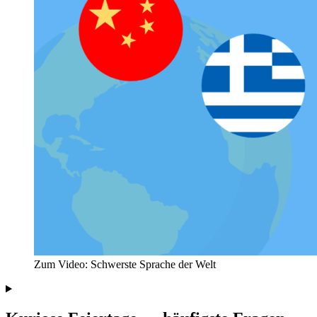
Zum Video: Schwerste Sprache der Welt