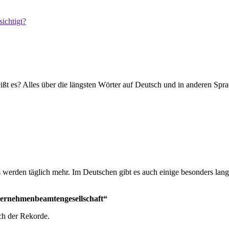
ichtigt?
ißt es? Alles über die längsten Wörter auf Deutsch und in anderen Spr
 werden täglich mehr. Im Deutschen gibt es auch einige besonders lang
ternehmenbeamtengesellschaft“
h der Rekorde.