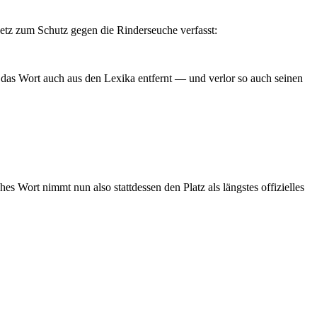
etz zum Schutz gegen die Rinderseuche verfasst:
e das Wort auch aus den Lexika entfernt — und verlor so auch seinen
hes Wort nimmt nun also stattdessen den Platz als längstes offizielles