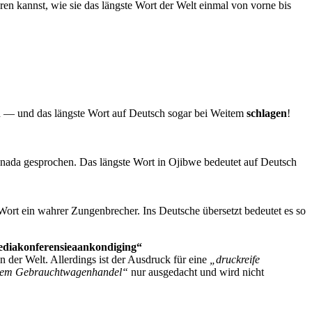
ren kannst, wie sie das längste Wort der Welt einmal von vorne bis
n — und das längste Wort auf Deutsch sogar bei Weitem
schlagen
!
nada gesprochen. Das längste Wort in Ojibwe bedeutet auf Deutsch
 Wort ein wahrer Zungenbrecher. Ins Deutsche übersetzt bedeutet es so
diakonferensieaankondiging“
n der Welt. Allerdings ist der Ausdruck für eine
„druckreife
 einem Gebrauchtwagenhandel“
nur ausgedacht und wird nicht