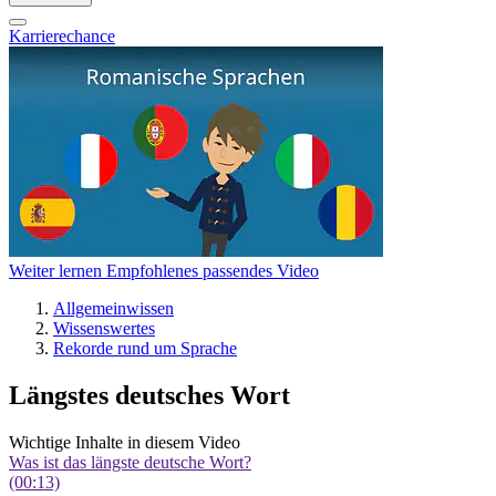
Karrierechance
Weiter lernen
Empfohlenes passendes Video
Allgemeinwissen
Wissenswertes
Rekorde rund um Sprache
Längstes deutsches Wort
Wichtige Inhalte in diesem Video
Was ist das längste deutsche Wort?
(00:13)