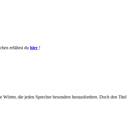
achen erfährst du
hier
!
e Wörter, die jeden Sprecher besonders herausfordern. Doch den Titel