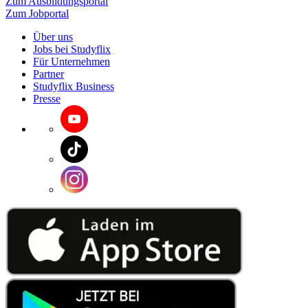
Zum Ausbildungsportal
Zum Jobportal
Über uns
Jobs bei Studyflix
Für Unternehmen
Partner
Studyflix Business
Presse