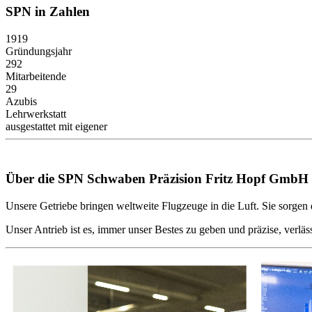
SPN in Zahlen
1919
Gründungsjahr
292
Mitarbeitende
29
Azubis
Lehrwerkstatt
ausgestattet mit eigener
Über die SPN Schwaben Präzision Fritz Hopf GmbH
Unsere Getriebe bringen weltweite Flugzeuge in die Luft. Sie sorgen
Unser Antrieb ist es, immer unser Bestes zu geben und präzise, verlä