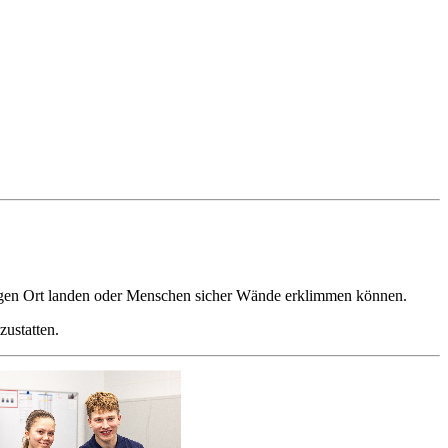
chtigen Ort landen oder Menschen sicher Wände erklimmen können.
zustatten.