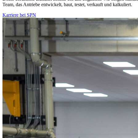
Team, das Antriebe entwickelt, baut, testet, verkauft und kalkuliert.
Karriere bei SPN