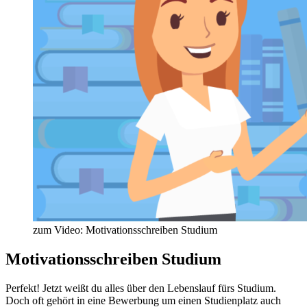
zum Video: Motivationsschreiben Studium
Motivationsschreiben Studium
Perfekt! Jetzt weißt du alles über den Lebenslauf fürs Studium.
Doch oft gehört in eine Bewerbung um einen Studienplatz auch