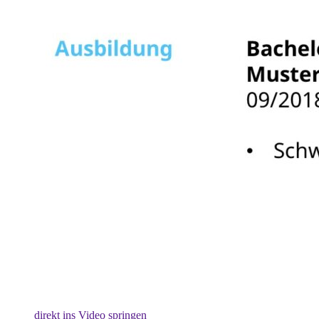
direkt ins Video springen