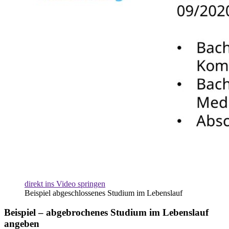
direkt ins Video springen
Beispiel abgeschlossenes Studium im Lebenslauf
Beispiel – abgebrochenes Studium im Lebenslauf
angeben