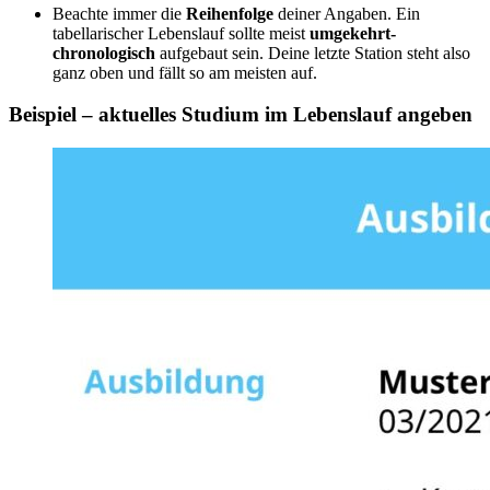
Beachte immer die
Reihenfolge
deiner Angaben. Ein
tabellarischer Lebenslauf sollte meist
umgekehrt-
chronologisch
aufgebaut sein. Deine letzte Station steht also
ganz oben und fällt so am meisten auf.
Beispiel – aktuelles Studium im Lebenslauf angeben