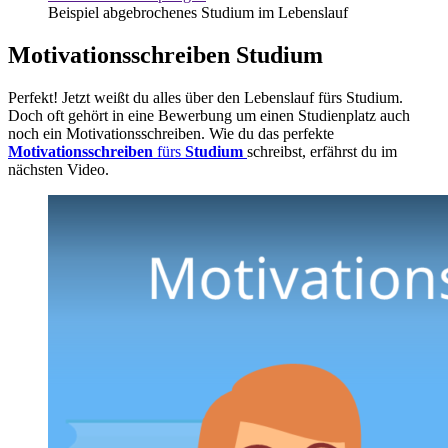
Beispiel abgebrochenes Studium im Lebenslauf
Motivationsschreiben Studium
Perfekt! Jetzt weißt du alles über den Lebenslauf fürs Studium.
Doch oft gehört in eine Bewerbung um einen Studienplatz auch
noch ein Motivationsschreiben. Wie du das perfekte
Motivationsschreiben
fürs
Studium
schreibst, erfährst du im
nächsten Video.