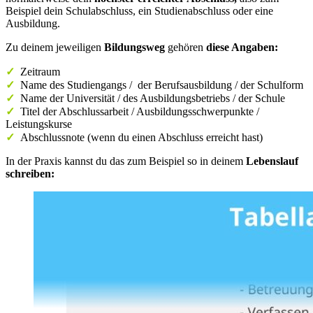
Beispiel dein Schulabschluss, ein Studienabschluss oder eine
Ausbildung.
Zu deinem jeweiligen
Bildungsweg
gehören
diese Angaben:
✓
Zeitraum
✓
Name des Studiengangs /
der Berufsausbildung / der Schulform
✓
Name der Universität / des Ausbildungsbetriebs / der Schule
✓
Titel der Abschlussarbeit / Ausbildungsschwerpunkte /
Leistungskurse
✓
Abschlussnote (wenn du einen Abschluss erreicht hast)
In der Praxis kannst du das zum Beispiel so in deinem
Lebenslauf
schreiben: