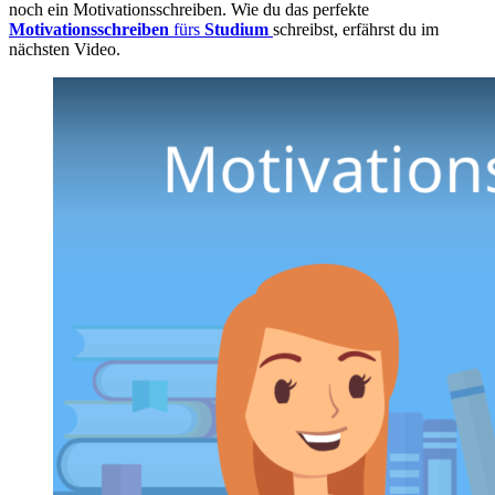
noch ein Motivationsschreiben. Wie du das perfekte
Motivationsschreiben
fürs
Studium
schreibst, erfährst du im
nächsten Video.