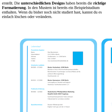
erstellt. Die
unterschiedlichen Designs
haben bereits die
richtige
Formatierung
. In den Mustern ist bereits ein Beispielstudium
enthalten. Wenn du bisher noch nicht studiert hast, kannst du es
einfach löschen oder verändern.