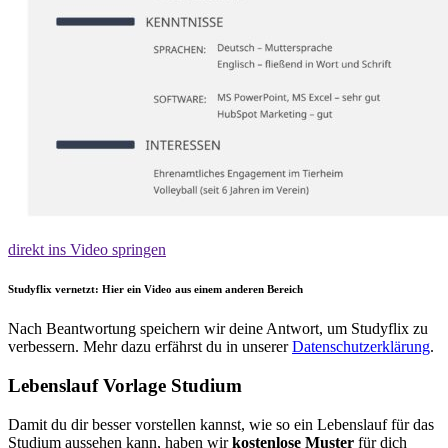
direkt ins Video springen
Studyflix vernetzt: Hier ein Video aus einem anderen Bereich
Nach Beantwortung speichern wir deine Antwort, um Studyflix zu
verbessern. Mehr dazu erfährst du in unserer
Datenschutzerklärung
.
Lebenslauf Vorlage Studium
Damit du dir besser vorstellen kannst, wie so ein Lebenslauf für das
Studium aussehen kann, haben wir
kostenlose Muster
für dich