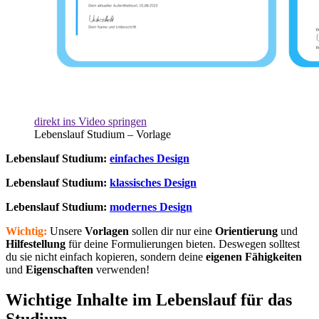
direkt ins Video springen
Lebenslauf Studium – Vorlage
Lebenslauf Studium:
einfaches Design
Lebenslauf Studium:
klassisches Design
Lebenslauf Studium:
modernes Design
Wichtig:
Unsere
Vorlagen
sollen dir nur eine
Orientierung
und
Hilfestellung
für deine Formulierungen bieten. Deswegen solltest
du sie nicht einfach kopieren, sondern deine
eigenen Fähigkeiten
und
Eigenschaften
verwenden!
Wichtige Inhalte im Lebenslauf für das
Studium