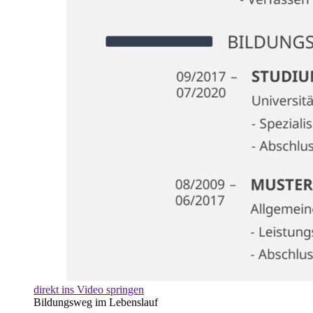
direkt ins Video springen
Bildungsweg im Lebenslauf