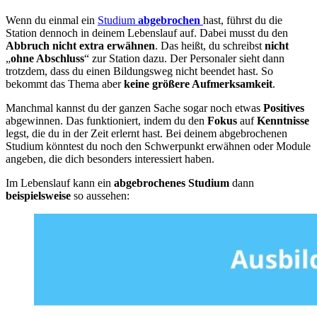
Wenn du einmal ein
Studium
abgebrochen
hast, führst du die
Station dennoch in deinem Lebenslauf auf. Dabei musst du den
Abbruch nicht extra erwähnen
. Das heißt, du schreibst
nicht
„
ohne Abschluss
“ zur Station dazu. Der Personaler sieht dann
trotzdem, dass du einen Bildungsweg nicht beendet hast. So
bekommt das Thema aber
keine größere Aufmerksamkeit
.
Manchmal kannst du der ganzen Sache sogar noch etwas
Positives
abgewinnen. Das funktioniert, indem du den
Fokus
auf
Kenntnisse
legst, die du in der Zeit erlernt hast. Bei deinem abgebrochenen
Studium könntest du noch den Schwerpunkt erwähnen oder Module
angeben, die dich besonders interessiert haben.
Im Lebenslauf kann ein
abgebrochenes Studium
dann
beispielsweise
so aussehen: