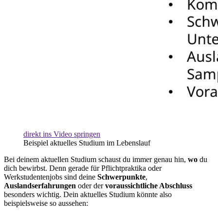
direkt ins Video springen
Beispiel aktuelles Studium im Lebenslauf
Bei deinem aktuellen Studium schaust du immer genau hin,
wo
du
dich bewirbst. Denn gerade für Pflichtpraktika oder
Werkstudentenjobs sind deine
Schwerpunkte
,
Auslandserfahrungen
oder der
voraussichtliche Abschluss
besonders wichtig. Dein aktuelles Studium könnte also
beispielsweise so aussehen: