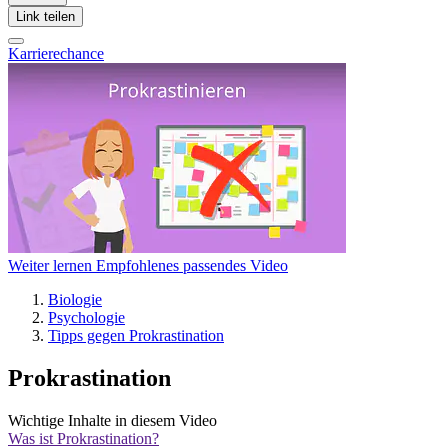
Link teilen
Karrierechance
Weiter lernen
Empfohlenes passendes Video
Biologie
Psychologie
Tipps gegen Prokrastination
Prokrastination
Wichtige Inhalte in diesem Video
Was ist Prokrastination?