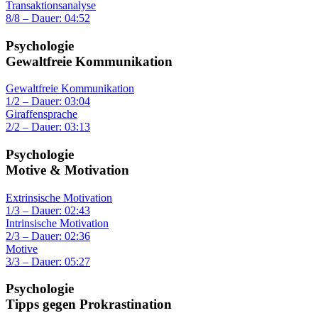
Transaktionsanalyse
8/8 – Dauer: 04:52
Psychologie
Gewaltfreie Kommunikation
Gewaltfreie Kommunikation
1/2 – Dauer: 03:04
Giraffensprache
2/2 – Dauer: 03:13
Psychologie
Motive & Motivation
Extrinsische Motivation
1/3 – Dauer: 02:43
Intrinsische Motivation
2/3 – Dauer: 02:36
Motive
3/3 – Dauer: 05:27
Psychologie
Tipps gegen Prokrastination