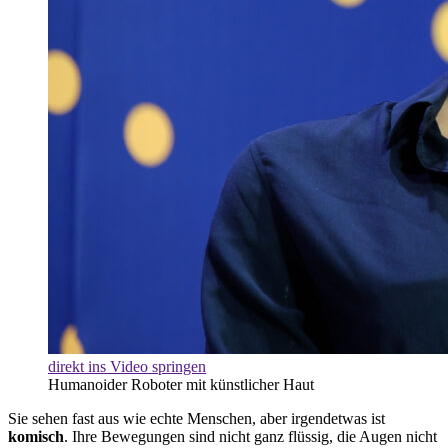
direkt ins Video springen
Humanoider Roboter mit künstlicher Haut
Sie sehen fast aus wie echte Menschen, aber irgendetwas ist
komisch
. Ihre Bewegungen sind nicht ganz flüssig, die Augen nicht