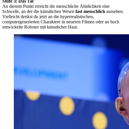
Stufe 3: Das Tal
An diesem Punkt erreicht die menschliche Ähnlichkeit eine
Schwelle, an der die künstlichen Wesen
fast menschlich
aussehen.
Vielleicht denkst du jetzt an die hyperrealistischen,
computergenerierten Charaktere in neueren Filmen oder an hoch
entwickelte Roboter mit künstlicher Haut.