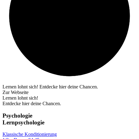
Lernen lohnt sich! Entdecke hier deine Chancen.
Zur Webseite
Lernen lohnt sich!
Entdecke hier deine Chancen.
Psychologie
Lernpsychologie
Klassische Konditionierung