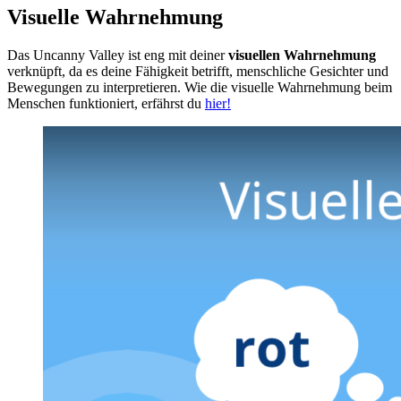
Visuelle Wahrnehmung
Das Uncanny Valley ist eng mit deiner
visuellen Wahrnehmung
verknüpft, da es deine Fähigkeit betrifft, menschliche Gesichter und
Bewegungen zu interpretieren. Wie die visuelle Wahrnehmung beim
Menschen funktioniert, erfährst du
hier!