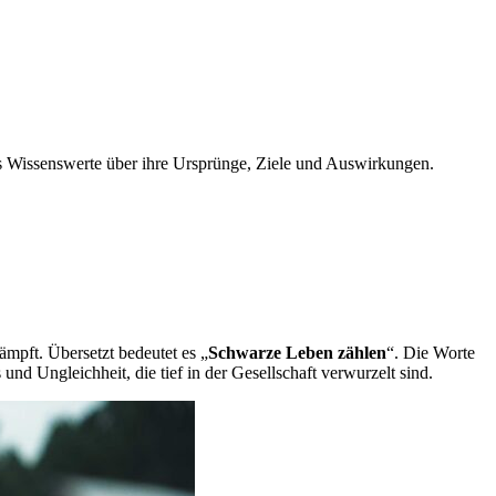
les Wissenswerte über ihre Ursprünge, Ziele und Auswirkungen.
mpft. Übersetzt bedeutet es „
Schwarze Leben zählen
“. Die Worte
und Ungleichheit, die tief in der Gesellschaft verwurzelt sind.