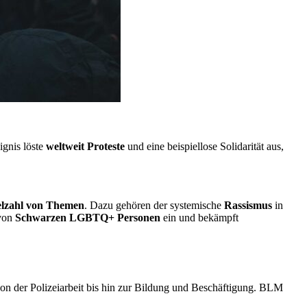
ignis löste
weltweit Proteste
und eine beispiellose Solidarität aus,
elzahl von Themen
. Dazu gehören der systemische
Rassismus
in
 von
Schwarzen LGBTQ+ Personen
ein und bekämpft
 von der Polizeiarbeit bis hin zur Bildung und Beschäftigung. BLM