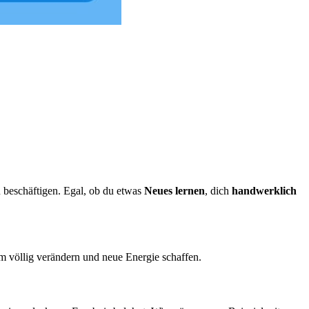
u beschäftigen. Egal, ob du etwas
Neues lernen
, dich
handwerklich
 völlig verändern und neue Energie schaffen.