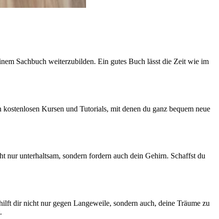
einem Sachbuch weiterzubilden. Ein gutes Buch lässt die Zeit wie im
 an kostenlosen Kursen und Tutorials, mit denen du ganz bequem neue
ht nur unterhaltsam, sondern fordern auch dein Gehirn. Schaffst du
 hilft dir nicht nur gegen Langeweile, sondern auch, deine Träume zu
.