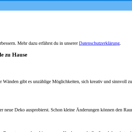
bessern. Mehr dazu erfährst du in unserer
Datenschutzerklärung
.
le zu Hause
r Wänden gibt es unzählige Möglichkeiten, sich kreativ und sinnvoll z
er neue Deko ausprobierst. Schon kleine Änderungen können den Raum