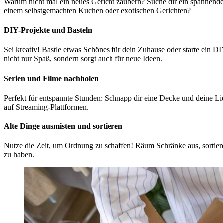
Warum nicht mal ein neues Gericht zaubern? Suche dir ein spannende
einem selbstgemachten Kuchen oder exotischen Gerichten?
DIY-Projekte und Basteln
Sei kreativ! Bastle etwas Schönes für dein Zuhause oder starte ein 
nicht nur Spaß, sondern sorgt auch für neue Ideen.
Serien und Filme nachholen
Perfekt für entspannte Stunden: Schnapp dir eine Decke und deine Li
auf Streaming-Plattformen.
Alte Dinge ausmisten und sortieren
Nutze die Zeit, um Ordnung zu schaffen! Räum Schränke aus, sortiere 
zu haben.