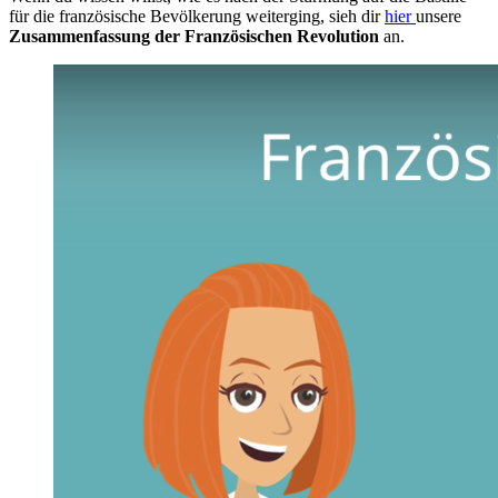
für die französische Bevölkerung weiterging, sieh dir
hier
unsere
Zusammenfassung der Französischen Revolution
an.