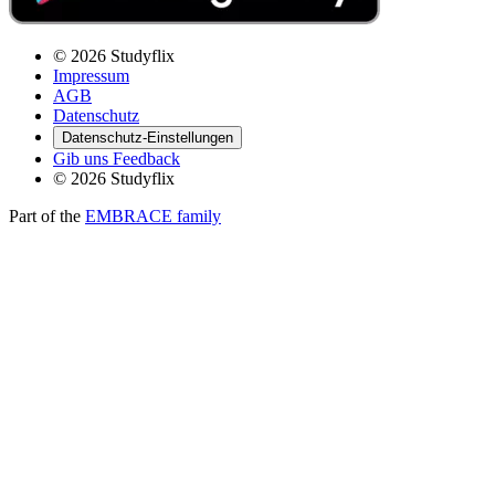
© 2026 Studyflix
Impressum
AGB
Datenschutz
Datenschutz-Einstellungen
Gib uns Feedback
© 2026 Studyflix
Part of the
EMBRACE family