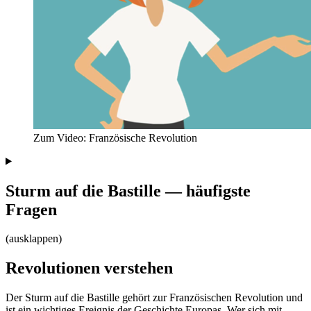
Zum Video: Französische Revolution
Sturm auf die Bastille — häufigste
Fragen
(ausklappen)
Revolutionen verstehen
Der Sturm auf die Bastille gehört zur Französischen Revolution und
ist ein wichtiges Ereignis der Geschichte Europas. Wer sich mit