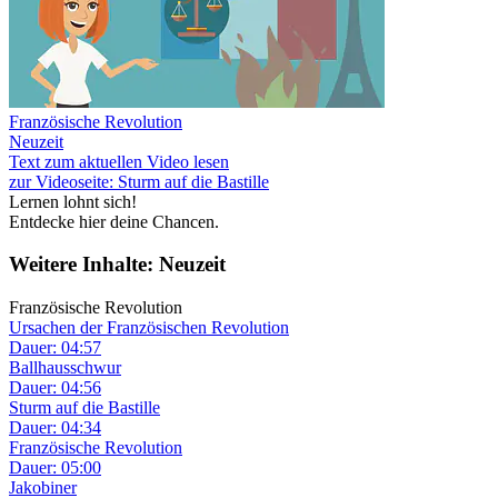
Französische Revolution
Neuzeit
Text zum aktuellen Video lesen
zur Videoseite: Sturm auf die Bastille
Lernen lohnt sich!
Entdecke hier deine Chancen.
Weitere Inhalte: Neuzeit
Französische Revolution
Ursachen der Französischen Revolution
Dauer: 04:57
Ballhausschwur
Dauer: 04:56
Sturm auf die Bastille
Dauer: 04:34
Französische Revolution
Dauer: 05:00
Jakobiner