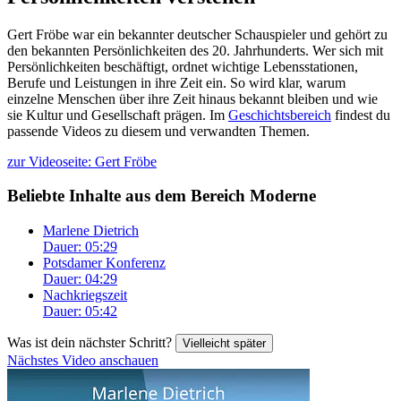
Gert Fröbe war ein bekannter deutscher Schauspieler und gehört zu
den bekannten Persönlichkeiten des 20. Jahrhunderts. Wer sich mit
Persönlichkeiten beschäftigt, ordnet wichtige Lebensstationen,
Berufe und Leistungen in ihre Zeit ein. So wird klar, warum
einzelne Menschen über ihre Zeit hinaus bekannt bleiben und wie
sie Kultur und Gesellschaft prägen. Im
Geschichtsbereich
findest du
passende Videos zu diesem und verwandten Themen.
zur Videoseite: Gert Fröbe
Beliebte Inhalte aus dem Bereich
Moderne
Marlene Dietrich
Dauer: 05:29
Potsdamer Konferenz
Dauer: 04:29
Nachkriegszeit
Dauer: 05:42
Was ist dein nächster Schritt?
Vielleicht später
Nächstes Video anschauen