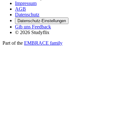
Impressum
AGB
Datenschutz
Datenschutz-Einstellungen
Gib uns Feedback
© 2026 Studyflix
Part of the
EMBRACE family