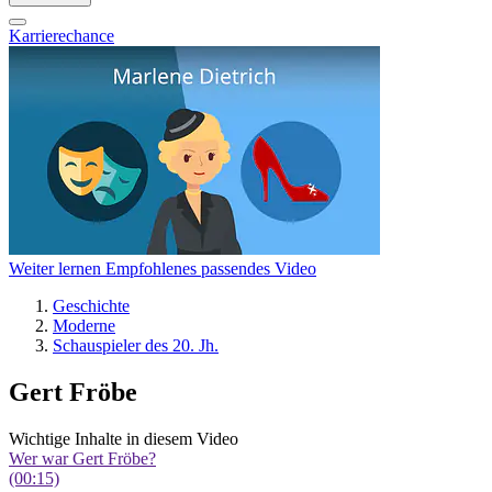
Karrierechance
Weiter lernen
Empfohlenes passendes Video
Geschichte
Moderne
Schauspieler des 20. Jh.
Gert Fröbe
Wichtige Inhalte in diesem Video
Wer war Gert Fröbe?
(00:15)