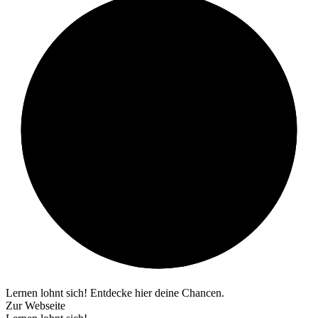
Lernen lohnt sich! Entdecke hier deine Chancen.
Zur Webseite