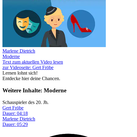
Marlene Dietrich
Moderne
Text zum aktuellen Video lesen
zur Videoseite: Gert Fröbe
Lernen lohnt sich!
Entdecke hier deine Chancen.
Weitere Inhalte: Moderne
Schauspieler des 20. Jh.
Gert Fröbe
Dauer: 04:18
Marlene Dietrich
Dauer: 05:29