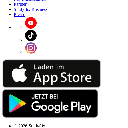
Partner
Studyflix Business
Presse
© 2026 Studyflix