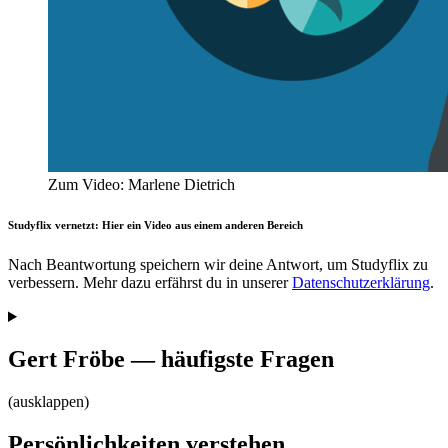
Zum Video: Marlene Dietrich
Studyflix vernetzt: Hier ein Video aus einem anderen Bereich
Nach Beantwortung speichern wir deine Antwort, um Studyflix zu
verbessern. Mehr dazu erfährst du in unserer
Datenschutzerklärung
.
Gert Fröbe — häufigste Fragen
(ausklappen)
Persönlichkeiten verstehen