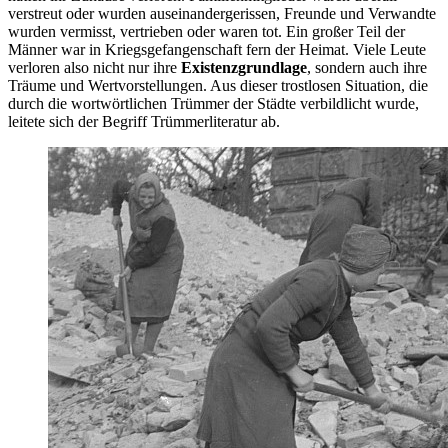
verstreut oder wurden auseinandergerissen, Freunde und Verwandte
wurden vermisst, vertrieben oder waren tot. Ein großer Teil der
Männer war in Kriegsgefangenschaft fern der Heimat. Viele Leute
verloren also nicht nur ihre
Existenzgrundlage
, sondern auch ihre
Träume und Wertvorstellungen. Aus dieser trostlosen Situation, die
durch die wortwörtlichen Trümmer der Städte verbildlicht wurde,
leitete sich der Begriff Trümmerliteratur ab.