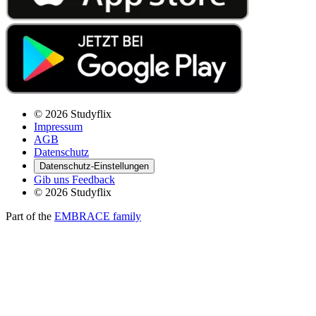
© 2026 Studyflix
Impressum
AGB
Datenschutz
Datenschutz-Einstellungen
Gib uns Feedback
© 2026 Studyflix
Part of the
EMBRACE family