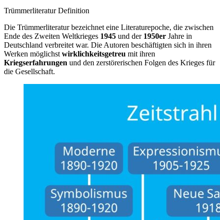
Trümmerliteratur Definition
Die Trümmerliteratur bezeichnet eine Literaturepoche, die zwischen
Ende des Zweiten Weltkrieges
1945
und der
1950er
Jahre in
Deutschland verbreitet war. Die Autoren beschäftigten sich in ihren
Werken möglichst
wirklichkeitsgetreu
mit ihren
Kriegserfahrungen
und den zerstörerischen Folgen des Krieges für
die Gesellschaft.