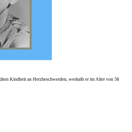
 frühen Kindheit an Herzbeschwerden, weshalb er im Alter von 58