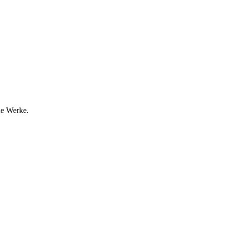
ine Werke.