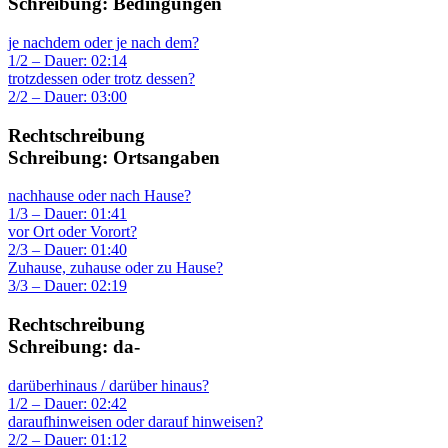
Schreibung: Bedingungen
je nachdem oder je nach dem?
1/2 – Dauer: 02:14
trotzdessen oder trotz dessen?
2/2 – Dauer: 03:00
Rechtschreibung
Schreibung: Ortsangaben
nachhause oder nach Hause?
1/3 – Dauer: 01:41
vor Ort oder Vorort?
2/3 – Dauer: 01:40
Zuhause, zuhause oder zu Hause?
3/3 – Dauer: 02:19
Rechtschreibung
Schreibung: da-
darüberhinaus / darüber hinaus?
1/2 – Dauer: 02:42
daraufhinweisen oder darauf hinweisen?
2/2 – Dauer: 01:12