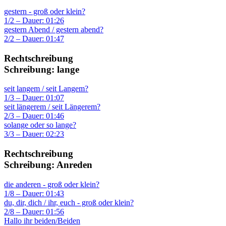
gestern - groß oder klein?
1/2 – Dauer: 01:26
gestern Abend / gestern abend?
2/2 – Dauer: 01:47
Rechtschreibung
Schreibung: lange
seit langem / seit Langem?
1/3 – Dauer: 01:07
seit längerem / seit Längerem?
2/3 – Dauer: 01:46
solange oder so lange?
3/3 – Dauer: 02:23
Rechtschreibung
Schreibung: Anreden
die anderen - groß oder klein?
1/8 – Dauer: 01:43
du, dir, dich / ihr, euch - groß oder klein?
2/8 – Dauer: 01:56
Hallo ihr beiden/Beiden