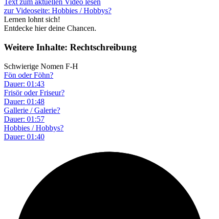
Text zum aktuellen Video lesen
zur Videoseite: Hobbies / Hobbys?
Lernen lohnt sich!
Entdecke hier deine Chancen.
Weitere Inhalte: Rechtschreibung
Schwierige Nomen F-H
Fön oder Föhn?
Dauer: 01:43
Frisör oder Friseur?
Dauer: 01:48
Gallerie / Galerie?
Dauer: 01:57
Hobbies / Hobbys?
Dauer: 01:40