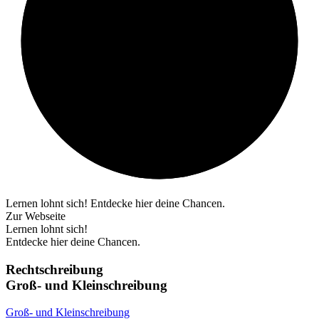
Lernen lohnt sich! Entdecke hier deine Chancen.
Zur Webseite
Lernen lohnt sich!
Entdecke hier deine Chancen.
Rechtschreibung
Groß- und Kleinschreibung
Groß- und Kleinschreibung