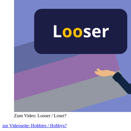
Zum Video: Looser / Loser?
zur Videoseite: Hobbies / Hobbys?